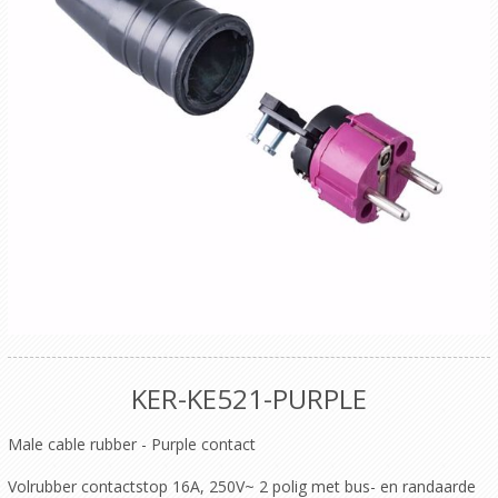
KER-KE521-PURPLE
Male cable rubber - Purple contact
Volrubber contactstop 16A, 250V~ 2 polig met bus- en randaarde