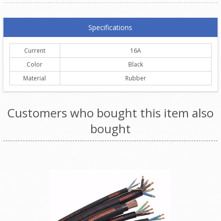
Specifications
Current
16A
Color
Black
Material
Rubber
Customers who bought this item also
bought